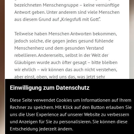
bezeichneten Menschengruppe – keine vernünftige
Antwort geben. Unter anderem sind viele Menschen
aus diesem Grund auf „Kriegsfuß mit Gott“.
Teilweise haben Menschen Antworten bekommen,
jedoch solche, die gegen jedes gesund fühlende
Menschenherz und dem gesunden Verstand
rebellieren. Andererseits, selbst in der Welt der
Gläubigen wurde auch öfter gesagt – bitte bleiben
wir ehrlich – wir können das auch nicht verstehen,
aber einst, oben, wird uns das, was jetzt sehr
unverständlich ist, alles offenbart. So haben wir
Einwilligung zum Datenschutz
geschluckt, und es zur Kenntnis genommen.
Diese Seite verwendet Cookies um Informationen auf Ihrem
Mit Respekt muss ich denjenigen recht geben, die
Rechner zu speichern. Mit Klick auf den Button erlauben Sie
sagen, nein ich kann das nicht verstehen und mein
uns die User Experience auf unserer Website zu verbessern
Herz lehnt das kategorisch ab, dann bin ich halt
und Anzeigen für Sie zu personalisieren. Sie können diese
ohne Gott, aber einen solchen Gott will ich nicht
Entscheidung jederzeit ändern.
haben. Ich habe das Gefühl, dass diese Menschen,