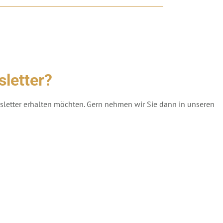
letter?
wsletter erhalten möchten. Gern nehmen wir Sie dann in unseren