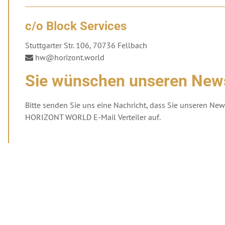
c/o Block Services
Stuttgarter Str. 106
,
70736
Fellbach
hw@horizont.world

Sie wünschen unseren News
Bitte senden Sie uns eine Nachricht, dass Sie unseren Ne
HORIZONT WORLD E-Mail Verteiler auf.