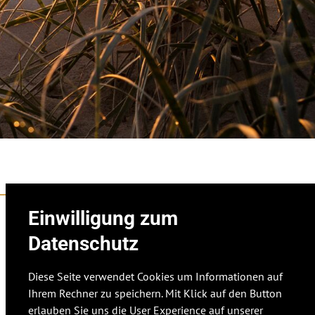
Einwilligung zum
Datenschutz
Diese Seite verwendet Cookies um Informationen auf
Ihrem Rechner zu speichern. Mit Klick auf den Button
erlauben Sie uns die User Experience auf unserer