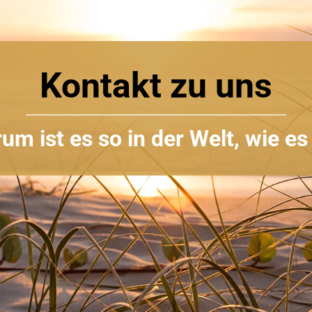
Kontakt zu uns
um ist es so in der Welt, wie es 