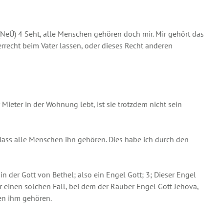
 (NeÜ) 4 Seht, alle Menschen gehören doch mir. Mir gehört das
rrecht beim Vater lassen, oder dieses Recht anderen
ter in der Wohnung lebt, ist sie trotzdem nicht sein
dass alle Menschen ihn gehören. Dies habe ich durch den
n der Gott von Bethel; also ein Engel Gott; 3; Dieser Engel
 einen solchen Fall, bei dem der Räuber Engel Gott Jehova,
nen ihm gehören.