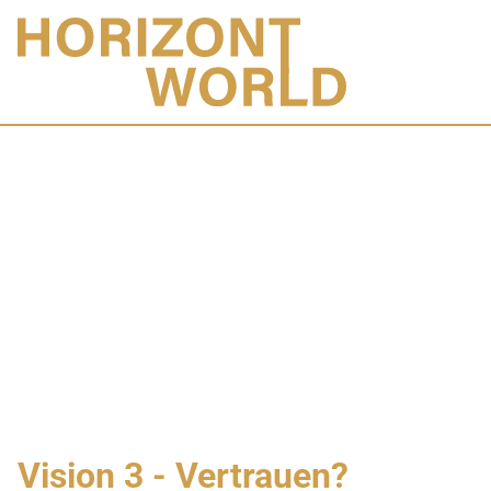
Vision 3 - Vertrauen?