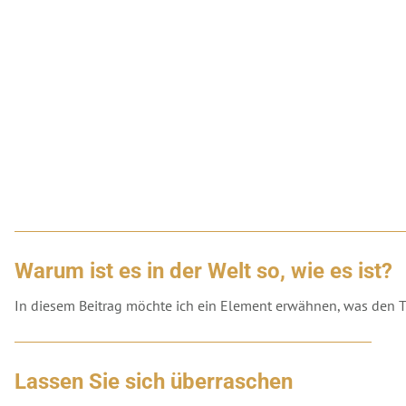
Warum ist es in der Welt so, wie es ist?
In diesem Beitrag möchte ich ein Element erwähnen, was den Titel
Lassen Sie sich überraschen