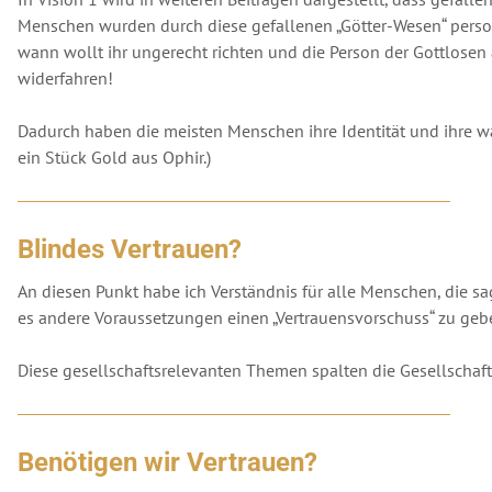
Menschen wurden durch diese gefallenen „Götter-Wesen“ person
wann wollt ihr ungerecht richten und die Person der Gottlosen
widerfahren!
Dadurch haben die meisten Menschen ihre Identität und ihre wa
ein Stück Gold aus Ophir.)
Blindes Vertrauen?
An diesen Punkt habe ich Verständnis für alle Menschen, die s
es andere Voraussetzungen einen „Vertrauensvorschuss“ zu ge
Diese gesellschaftsrelevanten Themen spalten die Gesellschaft.
Benötigen wir Vertrauen?