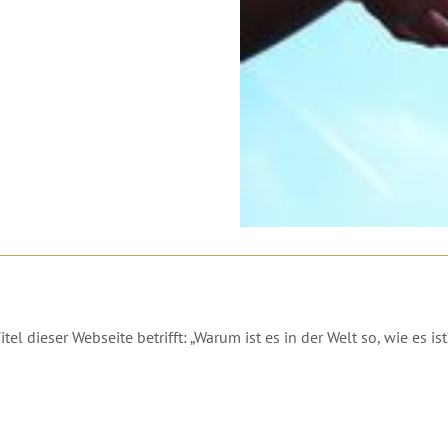
 dieser Webseite betrifft: „Warum ist es in der Welt so, wie es ist