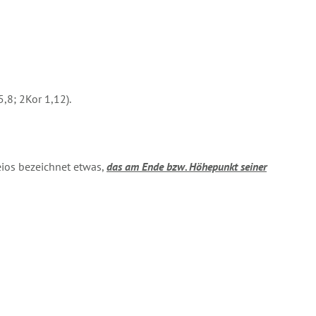
5,8; 2Kor 1,12).
ios bezeichnet etwas,
das am Ende bzw. Höhepunkt seiner