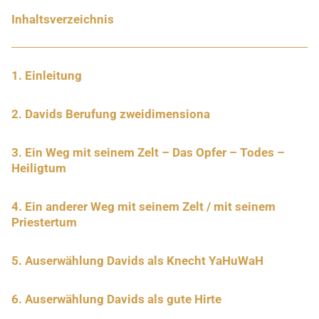
Inhaltsverzeichnis
1. Einleitung
2. Davids Berufung zweidimensiona
3. Ein Weg mit seinem Zelt – Das Opfer – Todes –
Heiligtum
4. Ein anderer Weg mit seinem Zelt / mit seinem
Priestertum
5. Auserwählung Davids als Knecht YaHuWaH
6. Auserwählung Davids als gute Hirte