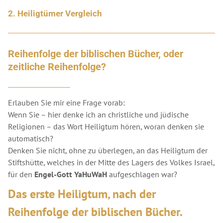
2. Heiligtümer Vergleich
Reihenfolge der biblischen Bücher, oder
zeitliche Reihenfolge?
Erlauben Sie mir eine Frage vorab:
Wenn Sie – hier denke ich an christliche und jüdische
Religionen – das Wort Heiligtum hören, woran denken sie
automatisch?
Denken Sie nicht, ohne zu überlegen, an das Heiligtum der
Stiftshütte, welches in der Mitte des Lagers des Volkes Israel,
für den
Engel-Gott YaHuWaH
aufgeschlagen war?
Das erste Heiligtum, nach der
Reihenfolge der biblischen Bücher.