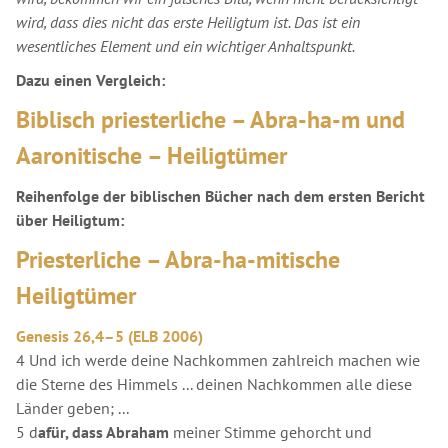
wird, dass dies nicht das erste Heiligtum ist. Das ist ein
wesentliches Element und ein wichtiger Anhaltspunkt.
Dazu einen Vergleich:
Biblisch priesterliche – Abra-ha-m und
Aaronitische – Heiligtümer
Reihenfolge der biblischen Bücher nach dem ersten Bericht
über Heiligtum:
Priesterliche – Abra-ha-mitische
Heiligtümer
Genesis 26,4–5 (ELB 2006)
4 Und ich werde deine Nachkommen zahlreich machen wie
die Sterne des Himmels ... deinen Nachkommen alle diese
Länder geben; ...
5 d
afür, dass Abraham
meiner Stimme gehorcht und