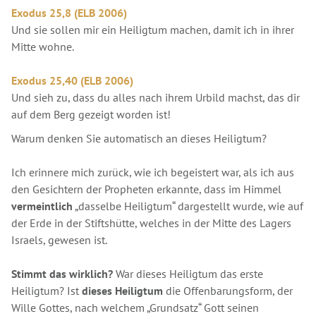
Exodus 25,8 (ELB 2006)
Und sie sollen mir ein Heiligtum machen, damit ich in ihrer
Mitte wohne.
Exodus 25,40 (ELB 2006)
Und sieh zu, dass du alles nach ihrem Urbild machst, das dir
auf dem Berg gezeigt worden ist!
Warum denken Sie automatisch an dieses Heiligtum?
Ich erinnere mich zurück, wie ich begeistert war, als ich aus
den Gesichtern der Propheten erkannte, dass im Himmel
vermeintlich
„dasselbe Heiligtum“ dargestellt wurde, wie auf
der Erde in der Stiftshütte, welches in der Mitte des Lagers
Israels, gewesen ist.
Stimmt das wirklich?
War dieses Heiligtum das erste
Heiligtum? Ist
dieses Heiligtum
die Offenbarungsform, der
Wille Gottes, nach welchem „Grundsatz“ Gott seinen