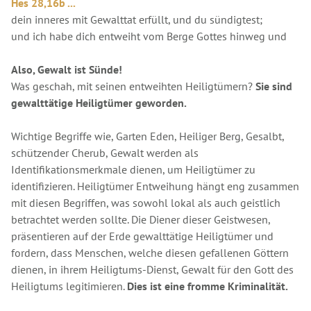
Hes 28,16b ...
dein inneres mit Gewalttat erfüllt, und du sündigtest;
und ich habe dich entweiht vom Berge Gottes hinweg und
Also, Gewalt ist Sünde!
Was geschah, mit seinen entweihten Heiligtümern?
Sie sind
gewalttätige Heiligtümer geworden.
Wichtige Begriffe wie, Garten Eden, Heiliger Berg, Gesalbt,
schützender Cherub, Gewalt werden als
Identifikationsmerkmale dienen, um Heiligtümer zu
identifizieren. Heiligtümer Entweihung hängt eng zusammen
mit diesen Begriffen, was sowohl lokal als auch geistlich
betrachtet werden sollte. Die Diener dieser Geistwesen,
präsentieren auf der Erde gewalttätige Heiligtümer und
fordern, dass Menschen, welche diesen gefallenen Göttern
dienen, in ihrem Heiligtums-Dienst, Gewalt für den Gott des
Heiligtums legitimieren.
Dies ist eine fromme Kriminalität.