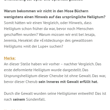
Warum bekommen wir nicht in den Mose Büchern
wenigstens einen Hinweis auf das ursprüngliche Heiligtum?
Somit hätten wir einen Vergleich, oder Hinweis, dass
Heiligtum schon früher da war, bevor noch Menschen
geschaffen wurden? Warum müssen wir erst bei Jesaja,
Jeremia, Hesekiel die »Entdeckung« des gewaltlosen
Heiligtums »mit der Lupe« suchen?
Merke:
An dieser Stelle haben wir vorher – nachher Vergleich. Das
erste deformierte Heiligtum wurde dargestellt. Das
Ursprungsheiligtum dieser Cherube ist ohne Gewalt. Das war,
bevor dieser Cherub
sein Inneres mit Gewalt erfüllt hat.
Durch die Gewalt wurden seine Heiligtümer entweiht! Das ist
nach
seinem
Sündenfall.