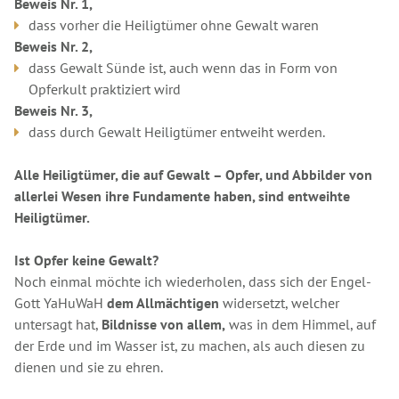
Beweis Nr. 1,
dass vorher die Heiligtümer ohne Gewalt waren
Beweis Nr. 2,
dass Gewalt Sünde ist, auch wenn das in Form von
Opferkult praktiziert wird
Beweis Nr. 3,
dass durch Gewalt Heiligtümer entweiht werden.
Alle Heiligtümer, die auf Gewalt – Opfer, und Abbilder von
allerlei Wesen ihre Fundamente haben, sind entweihte
Heiligtümer.
Ist Opfer keine Gewalt?
Noch einmal möchte ich wiederholen, dass sich der Engel-
Gott YaHuWaH
dem Allmächtigen
widersetzt, welcher
untersagt hat,
Bildnisse von allem,
was in dem Himmel, auf
der Erde und im Wasser ist, zu machen, als auch diesen zu
dienen und sie zu ehren.