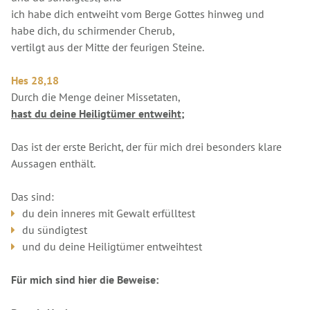
ich habe dich entweiht vom Berge Gottes hinweg und
habe dich, du schirmender Cherub,
vertilgt aus der Mitte der feurigen Steine.
Hes 28,18
Durch die Menge deiner Missetaten,
hast du deine Heiligtümer entweiht;
Das ist der erste Bericht, der für mich drei besonders klare
Aussagen enthält.
Das sind:
du dein inneres mit Gewalt erfülltest
du sündigtest
und du deine Heiligtümer entweihtest
Für mich sind hier die Beweise: