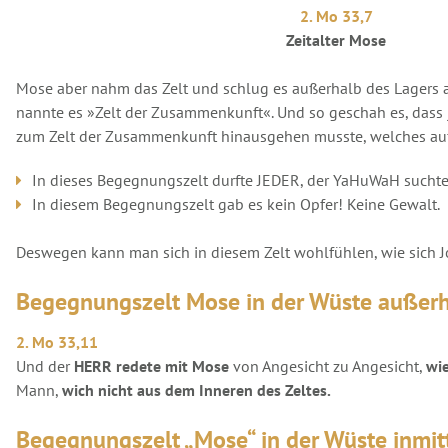
2. Mo 33,7
Zeitalter Mose
Mose aber nahm das Zelt und schlug es außerhalb des Lagers a
nannte es »Zelt der Zusammenkunft«. Und so geschah es, dass 
zum Zelt der Zusammenkunft hinausgehen musste, welches auß
In dieses Begegnungszelt durfte JEDER, der YaHuWaH suchte
In diesem Begegnungszelt gab es kein Opfer! Keine Gewalt.
Deswegen kann man sich in diesem Zelt wohlfühlen, wie sich J
Begegnungszelt Mose in der Wüste außerh
2. Mo 33,11
Und der
HERR redete mit Mose
von Angesicht zu Angesicht,
wi
Mann,
wich nicht aus dem Inneren des Zeltes.
Begegnungszelt „Mose“ in der Wüste inmit