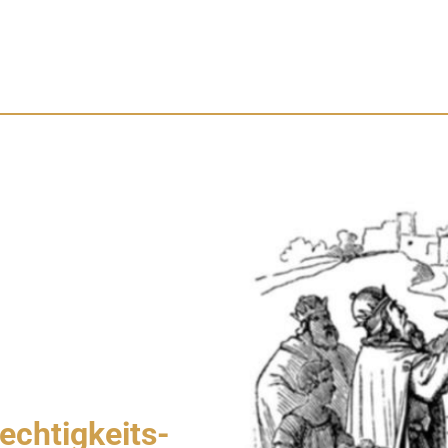
rechtigkeits-