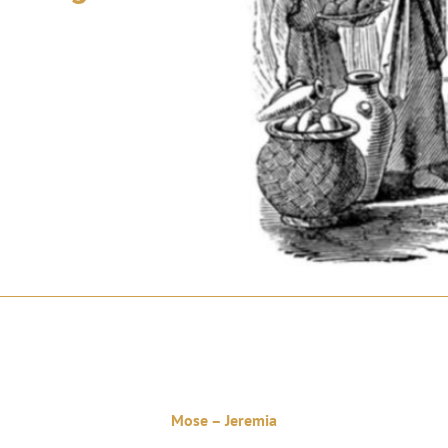
Mose – Jeremia