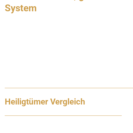
System
Heiligtümer Vergleich