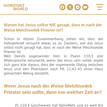
Warum hat Jesus selber NIE gesagt, dass er nach der
Weise Melchisedek Priester ist?
Schon in diesen Zusammenhang sehen wir, dass der
Hebräerbrief versucht etwas so zu Zaubern, wie das Jesus
selbst nicht gesagt hat, dass er nach der Weise Melchisedek
Priester ist.
Weil Davids sogenannter Herr in Psalm 110,1 alle
Widersprüche verursacht, wenn das Jesus sein sollte, ergibt
sich ganz klar daraus, dass der sogenannte Dialog zwischen
Jesus und den Pharisäern nach Mt. 22,42-45 einen Haus
gemachten Betrug darstellt.
Wenn Jesus nach der Weise Melchisedek
Priester sein sollte, dann von welcher Zeit an?
Ps 110,4 Geschworen hat YaHuWaH, und es wird ihn