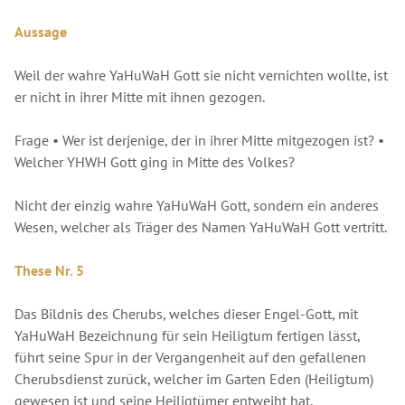
Aussage
Weil der wahre YaHuWaH Gott sie nicht vernichten wollte, ist
er nicht in ihrer Mitte mit ihnen gezogen.
Frage • Wer ist derjenige, der in ihrer Mitte mitgezogen ist? •
Welcher YHWH Gott ging in Mitte des Volkes?
Nicht der einzig wahre YaHuWaH Gott, sondern ein anderes
Wesen, welcher als Träger des Namen YaHuWaH Gott vertritt.
These Nr. 5
Das Bildnis des Cherubs, welches dieser Engel-Gott, mit
YaHuWaH Bezeichnung für sein Heiligtum fertigen lässt,
führt seine Spur in der Vergangenheit auf den gefallenen
Cherubsdienst zurück, welcher im Garten Eden (Heiligtum)
gewesen ist und seine Heiligtümer entweiht hat.