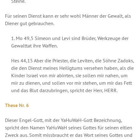
Steine.
Für seinen Dienst kann er sehr wohl Männer der Gewalt, als
Diener gut gebrauchen.
1. Mo 49,5 Simeon und Levi sind Brüder, Werkzeuge der
Gewalttat ihre Waffen.
Hes 44,15 Aber die Priester, die Leviten, die Söhne Zadoks,
die den Dienst meines Heiligtums versehen haben, als die
Kinder Israel von mir abirrten, sie sollen mir nahen, um
mir zu dienen, und sollen vor mir stehen, um mir das Fett
und das Blut darzubringen, spricht der Herr, HERR.
These Nr. 6
Dieser Engel-Gott, mit der YaHuWaH-Gott Bezeichnung,
spricht den Namen YaHuWaH seines Gottes für seinen eitlen
Zweck aus. Somit missbraucht er das Wort seines Gottes und