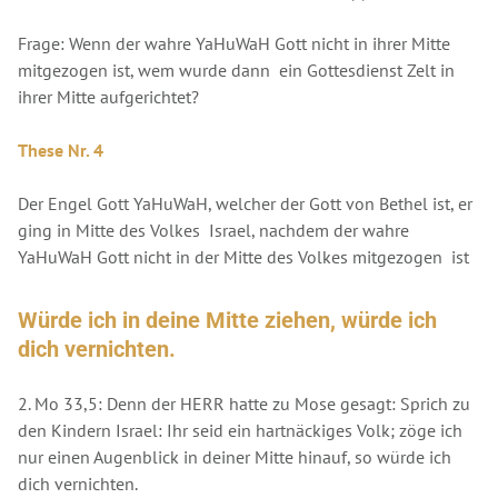
Frage: Wenn der wahre YaHuWaH Gott nicht in ihrer Mitte
mitgezogen ist, wem wurde dann ein Gottesdienst Zelt in
ihrer Mitte aufgerichtet?
These Nr. 4
Der Engel Gott YaHuWaH, welcher der Gott von Bethel ist, er
ging in Mitte des Volkes Israel, nachdem der wahre
YaHuWaH Gott nicht in der Mitte des Volkes mitgezogen ist
Würde ich in deine Mitte ziehen, würde ich
dich vernichten.
2. Mo 33,5: Denn der HERR hatte zu Mose gesagt: Sprich zu
den Kindern Israel: Ihr seid ein hartnäckiges Volk; zöge ich
nur einen Augenblick in deiner Mitte hinauf, so würde ich
dich vernichten.