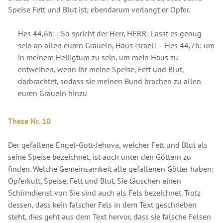
Speise Fett und Blut ist; ebendarum verlangt er Opfer.
Hes 44,6b: : So spricht der Herr, HERR: Lasst es genug
sein an allen euren Gräueln, Haus Israel! – Hes 44,7b: um
in meinem Heiligtum zu sein, um mein Haus zu
entweihen, wenn ihr meine Speise, Fett und Blut,
darbrachtet, sodass sie meinen Bund brachen zu allen
euren Gräueln hinzu
These Nr. 10
Der gefallene Engel-Gott-Jehova, welcher Fett und Blut als
seine Speise bezeichnet, ist auch unter den Göttern zu
finden. Welche Gemeinsamkeit alle gefallenen Götter haben:
Opferkult, Speise, Fett und Blut. Sie täuschen einen
Schirmdienst vor: Sie sind auch als Fels bezeichnet. Trotz
dessen, dass kein falscher Fels in dem Text geschrieben
steht, dies geht aus dem Text hervor, dass sie falsche Felsen